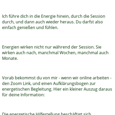
Ich führe dich in die Energie hinein, durch die Session
durch, und dann auch wieder heraus. Du darfst also
einfach genießen und fühlen.
Energien wirken nicht nur während der Session. Sie
wirken auch nach, manchmal Wochen, manchmal auch
Monate.
Vorab bekommst du von mir - wenn wir online arbeiten -
den Zoom Link, und einen Aufklärungsbogen zur
energetischen Begleitung. Hier ein kleiner Auszug daraus
für deine Information:
Die energetische Hilfestellung beschäftigt sich