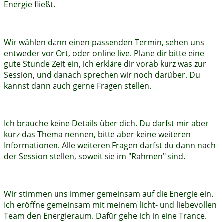
Energie fließt.
Wir wählen dann einen passenden Termin, sehen uns
entweder vor Ort, oder online live. Plane dir bitte eine
gute Stunde Zeit ein, ich erkläre dir vorab kurz was zur
Session, und danach sprechen wir noch darüber. Du
kannst dann auch gerne Fragen stellen.
Ich brauche keine Details über dich. Du darfst mir aber
kurz das Thema nennen, bitte aber keine weiteren
Informationen. Alle weiteren Fragen darfst du dann nach
der Session stellen, soweit sie im "Rahmen" sind.
Wir stimmen uns immer gemeinsam auf die Energie ein.
Ich eröffne gemeinsam mit meinem licht- und liebevollen
Team den Energieraum. Dafür gehe ich in eine Trance.