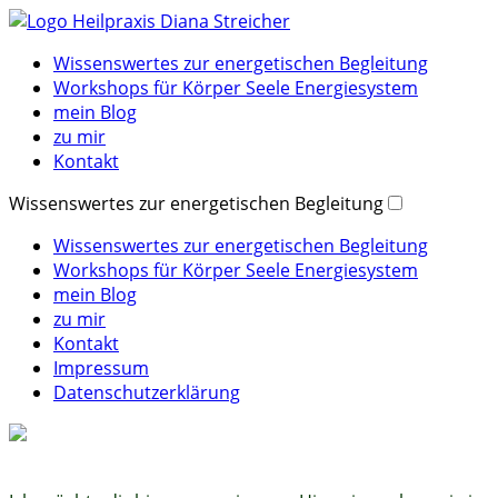
Wissenswertes zur energetischen Begleitung
Workshops für Körper Seele Energiesystem
mein Blog
zu mir
Kontakt
Wissenswertes zur energetischen Begleitung
Wissenswertes zur energetischen Begleitung
Workshops für Körper Seele Energiesystem
mein Blog
zu mir
Kontakt
Impressum
Datenschutzerklärung