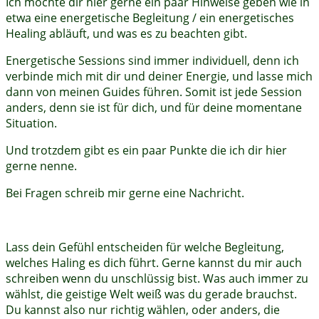
Ich möchte dir hier gerne ein paar Hinweise geben wie in
etwa eine energetische Begleitung / ein energetisches
Healing abläuft, und was es zu beachten gibt.
Energetische Sessions sind immer individuell, denn ich
verbinde mich mit dir und deiner Energie, und lasse mich
dann von meinen Guides führen. Somit ist jede Session
anders, denn sie ist für dich, und für deine momentane
Situation.
Und trotzdem gibt es ein paar Punkte die ich dir hier
gerne nenne.
Bei Fragen schreib mir gerne eine Nachricht.
Lass dein Gefühl entscheiden für welche Begleitung,
welches Haling es dich führt. Gerne kannst du mir auch
schreiben wenn du unschlüssig bist. Was auch immer zu
wählst, die geistige Welt weiß was du gerade brauchst.
Du kannst also nur richtig wählen, oder anders, die