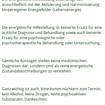
ausschließlich mit der Aktivierung und Harmonisierung
körpereigener Energiefelder (Lebensenergie).
Die energetische Hilfestellung ist keinerlei Ersatz für eine
ärztliche Diagnose und Behandlung sowie auch keinerlei
Ersatz für eine psychologische oder
psychotherapeutische Behandlung oder Untersuchung.
Sämtliche Aussagen stellen keine medizinischen
Diagnosen dar, sondern sind als reine energetische
Zustandsbeschreibungen zu verstehen.
Ganz wichtig ist auch, bitte komm nüchtern zum Termin,
kein Alkohol, keine Drogen, keine psychoaktiven
Substanzen. Dankeschön.