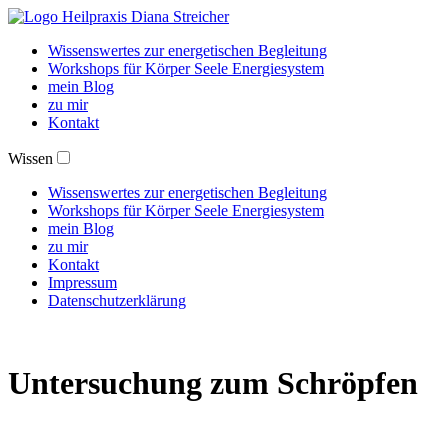
Wissenswertes zur energetischen Begleitung
Workshops für Körper Seele Energiesystem
mein Blog
zu mir
Kontakt
Wissen
Wissenswertes zur energetischen Begleitung
Workshops für Körper Seele Energiesystem
mein Blog
zu mir
Kontakt
Impressum
Datenschutzerklärung
Untersuchung zum Schröpfen